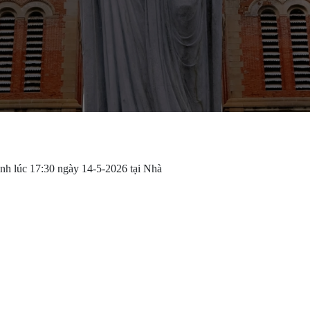
h lúc 17:30 ngày 14-5-2026 tại Nhà