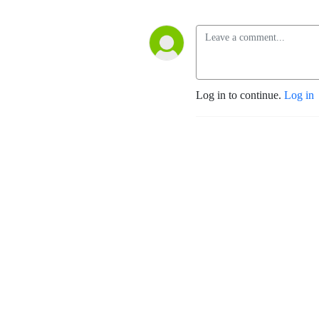
Log in to continue.
Log in