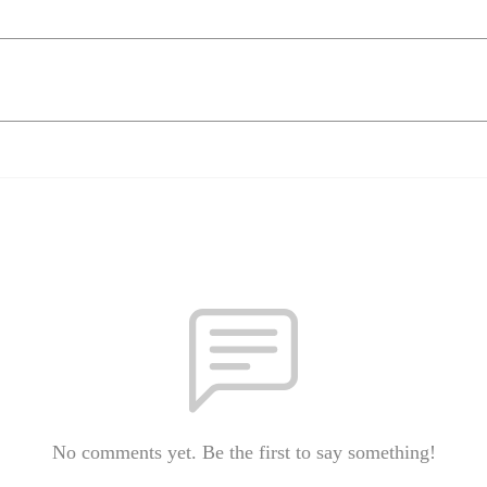
No comments yet. Be the first to say something!