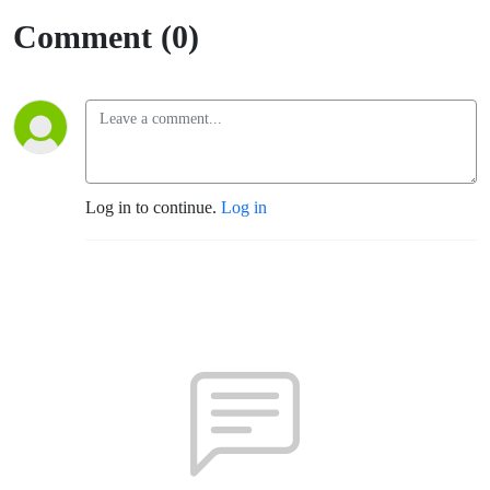
Comment (0)
Log in to continue.
Log in