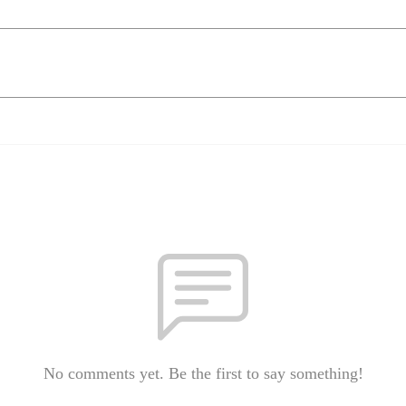
No comments yet. Be the first to say something!