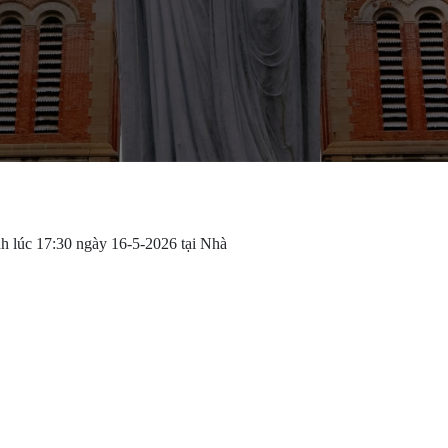
 lúc 17:30 ngày 16-5-2026 tại Nhà