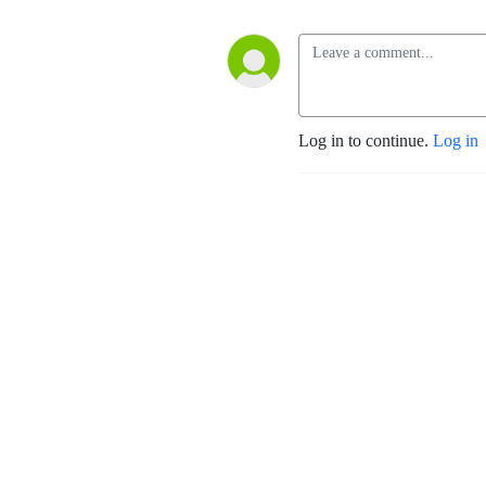
Log in to continue.
Log in