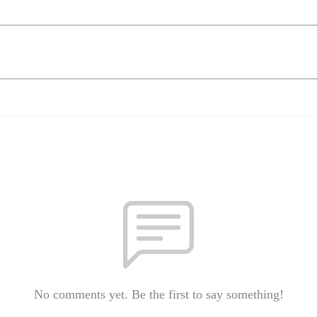
No comments yet. Be the first to say something!