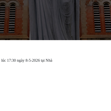
 lúc 17:30 ngày 8-5-2026 tại Nhà