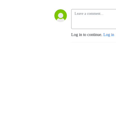
Log in to continue.
Log in