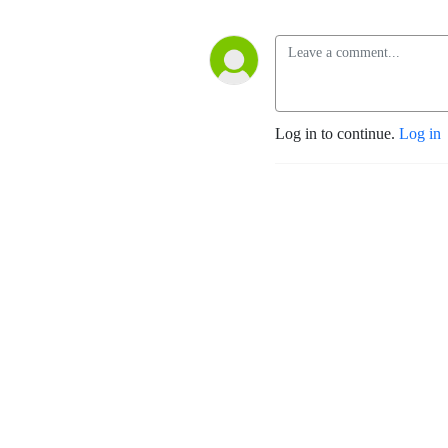
Log in to continue.
Log in