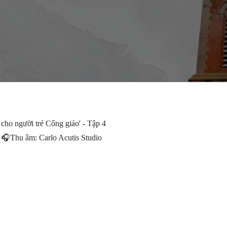
cho người trẻ Công giáo' - Tập 4
🎧Thu âm: Carlo Acutis Studio