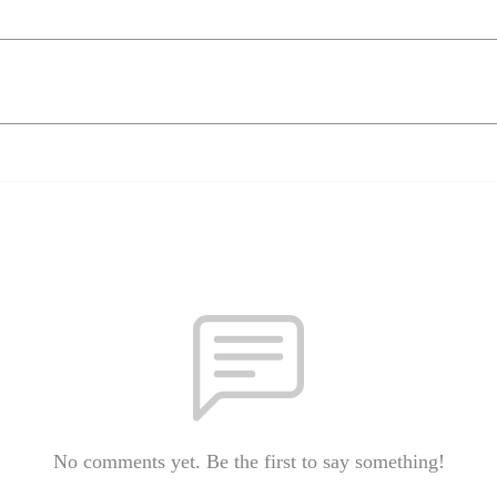
No comments yet. Be the first to say something!