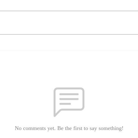
No comments yet. Be the first to say something!