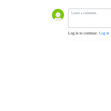
Log in to continue.
Log in