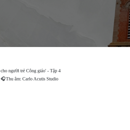
cho người trẻ Công giáo' - Tập 4
🎧Thu âm: Carlo Acutis Studio