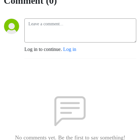
Comment (0)
Log in to continue.
Log in
No comments yet. Be the first to say something!