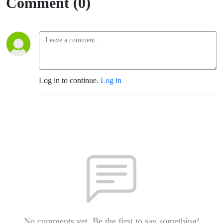
Comment (0)
Log in to continue.
Log in
No comments yet. Be the first to say something!