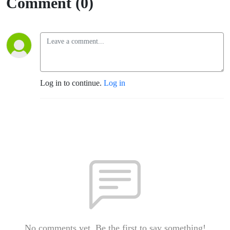
Comment (0)
Log in to continue.
Log in
No comments yet. Be the first to say something!