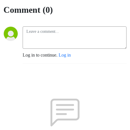
Comment (0)
Log in to continue.
Log in