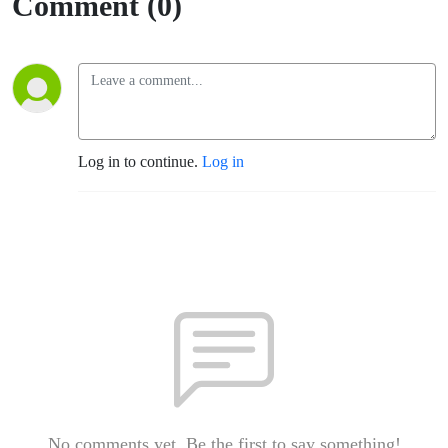
Comment (0)
Log in to continue.
Log in
No comments yet. Be the first to say something!