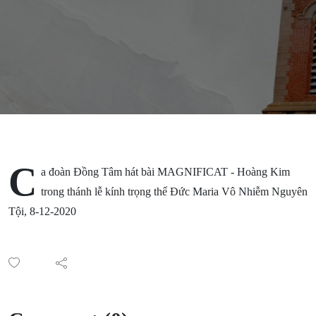
C
a đoàn Đồng Tâm hát bài MAGNIFICAT - Hoàng Kim
trong thánh lễ kính trọng thể Đức Maria Vô Nhiễm Nguyên
Tội, 8-12-2020