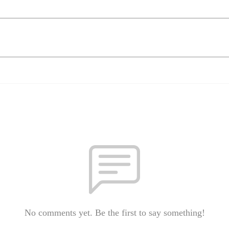
No comments yet. Be the first to say something!