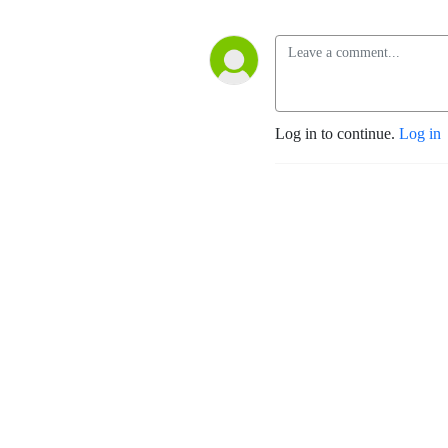
Log in to continue.
Log in