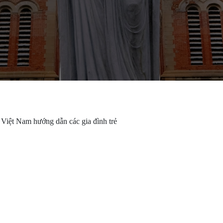
iệt Nam hướng dẫn các gia đình trẻ