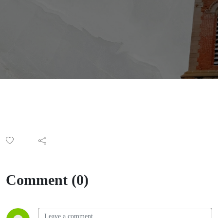
Covid
Comment (0)