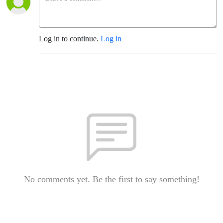
Log in to continue.
Log in
No comments yet. Be the first to say something!