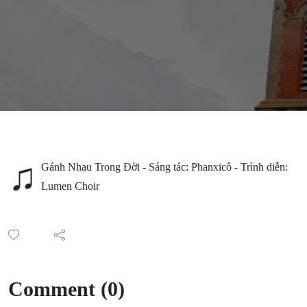
♫
Gánh Nhau Trong Đời - Sáng tác: Phanxicô - Trình diễn:
Lumen Choir
Comment (0)