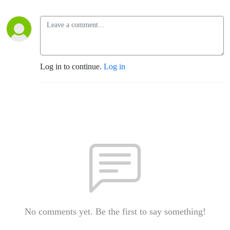
Log in to continue.
Log in
No comments yet. Be the first to say something!