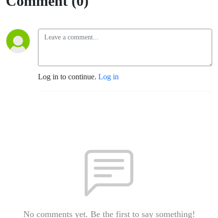
Comment (0)
Log in to continue.
Log in
No comments yet. Be the first to say something!