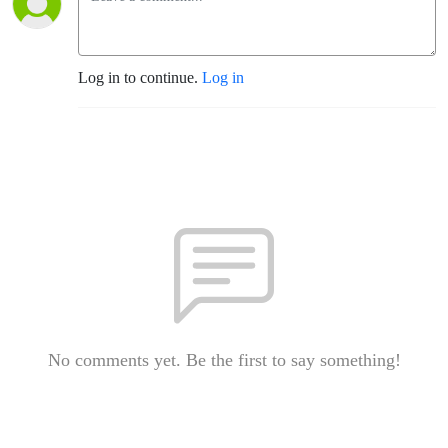
Log in to continue.
Log in
No comments yet. Be the first to say something!