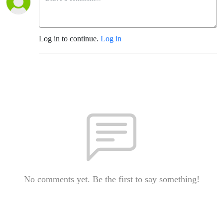
Log in to continue.
Log in
No comments yet. Be the first to say something!