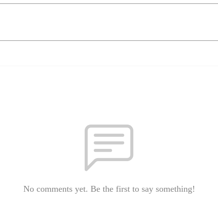
No comments yet. Be the first to say something!