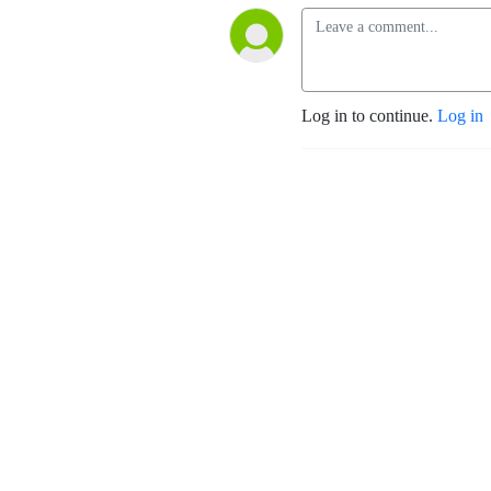
Log in to continue.
Log in