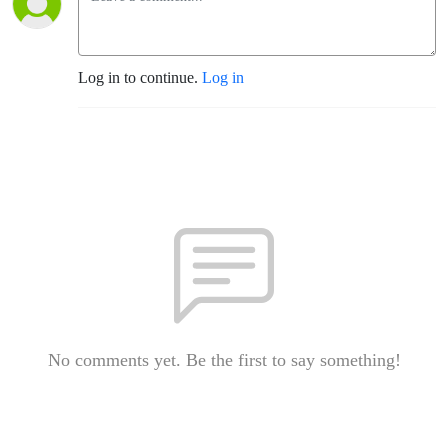
Log in to continue.
Log in
No comments yet. Be the first to say something!