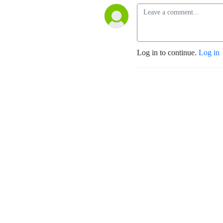
Log in to continue.
Log in