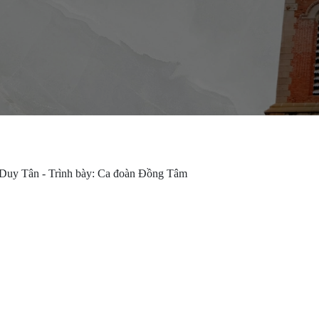
: Duy Tân - Trình bày: Ca đoàn Đồng Tâm