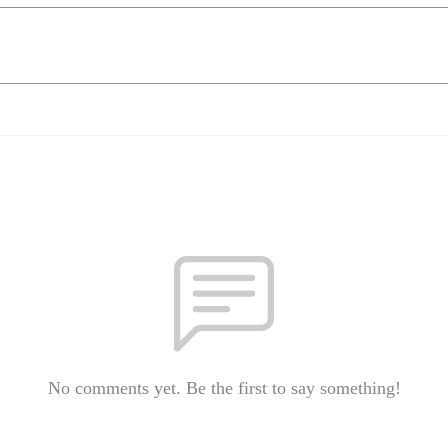
No comments yet. Be the first to say something!