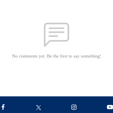
No comments yet. Be the first to say something!