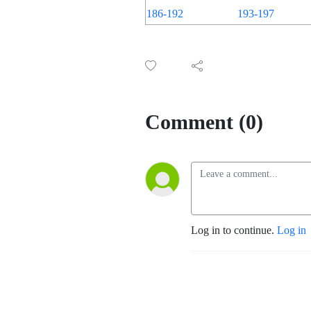
186-192
193-197
Comment (0)
Log in to continue.
Log in