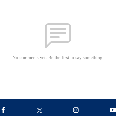
No comments yet. Be the first to say something!