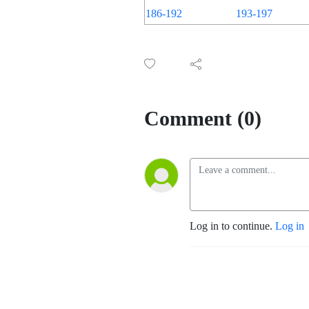
186-192
193-197
Comment (0)
Log in to continue.
Log in