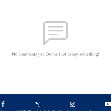
No comments yet. Be the first to say something!